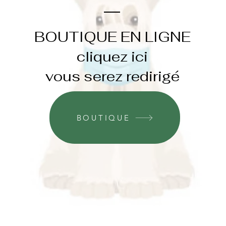
BOUTIQUE EN LIGNE
cliquez ici
vous serez redirigé
BOUTIQUE